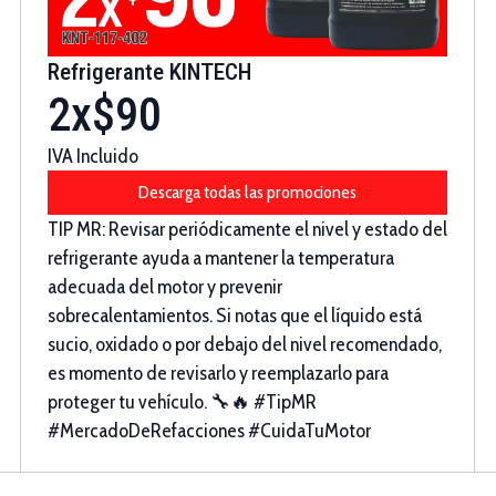
Refrigerante KINTECH
2x$90
IVA Incluido
Descarga todas las promociones
TIP MR: Revisar periódicamente el nivel y estado del
refrigerante ayuda a mantener la temperatura
adecuada del motor y prevenir
sobrecalentamientos. Si notas que el líquido está
sucio, oxidado o por debajo del nivel recomendado,
es momento de revisarlo y reemplazarlo para
proteger tu vehículo. 🔧🔥 #TipMR
#MercadoDeRefacciones #CuidaTuMotor