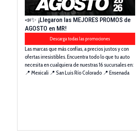
📣✨ ¡Llegaron las MEJORES PROMOS de
AGOSTO en MR!
Descarga todas las promociones
Las marcas que más confías, a precios justos y con
ofertas irresistibles. Encuentra todo lo que tu auto
necesita en cualquiera de nuestras 16 sucursales en:
📍 Mexicali 📍 San Luis Río Colorado 📍 Ensenada