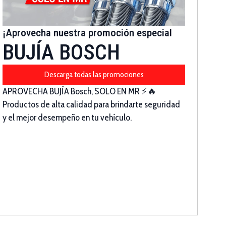
¡Aprovecha nuestra promoción especial
BUJÍA BOSCH
Descarga todas las promociones
APROVECHA BUJÍA Bosch, SOLO EN MR ⚡🔥
Productos de alta calidad para brindarte seguridad
y el mejor desempeño en tu vehículo.